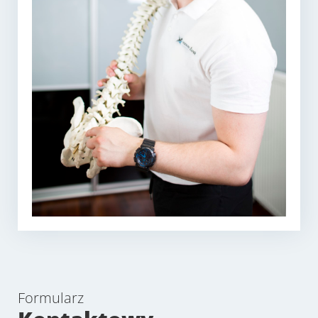
Formularz