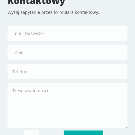
Kontaktowy
Wyślij zapytanie przez formularz kontaktowy.