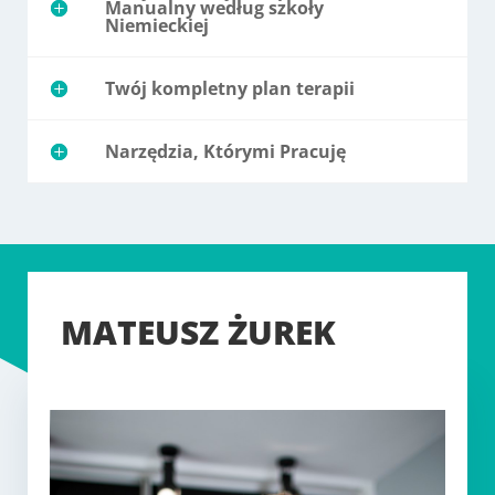
Manualny według szkoły
Niemieckiej
Twój kompletny plan terapii
Narzędzia, Którymi Pracuję
MATEUSZ ŻUREK